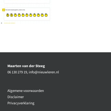
Maarten van der Steeg
06 130 279 19,
info@nieuwleren.nl
Algemene voorwaarden
Disclaimer
Privacyverklaring