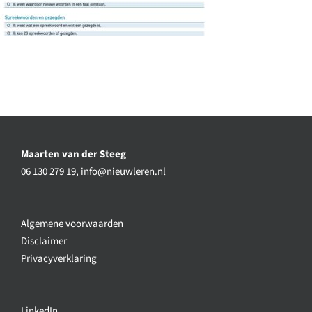
Maarten van der Steeg
06 130 279 19,
info@nieuwleren.nl
Algemene voorwaarden
Disclaimer
Privacyverklaring
LinkedIn