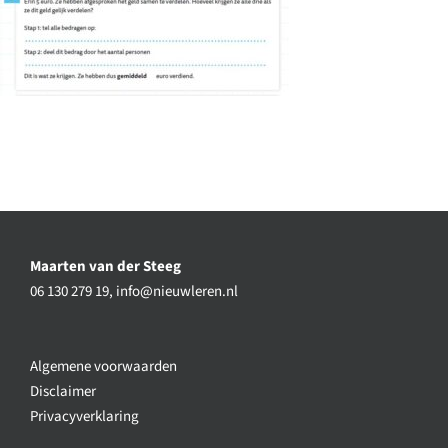
Maarten van der Steeg
06 130 279 19,
info@nieuwleren.nl
Algemene voorwaarden
Disclaimer
Privacyverklaring