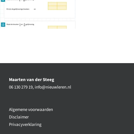
Maarten van der Steeg
06 130 279 19,
info@nieuwleren.nl
Algemene voorwaarden
Disclaimer
Privacyverklaring