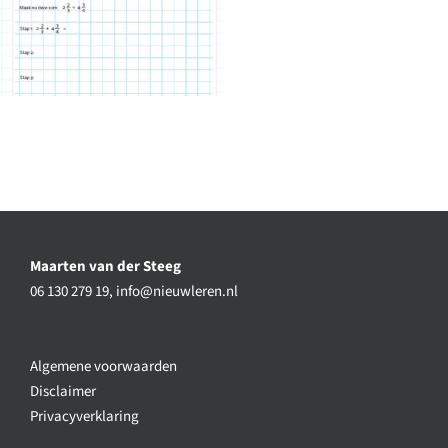
Maarten van der Steeg
06 130 279 19,
info@nieuwleren.nl
Algemene voorwaarden
Disclaimer
Privacyverklaring