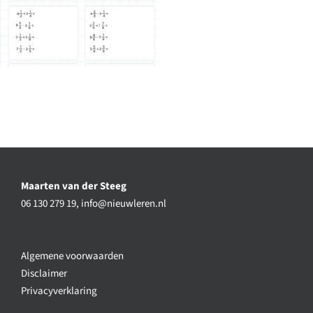
Maarten van der Steeg
06 130 279 19,
info@nieuwleren.nl
Algemene voorwaarden
Disclaimer
Privacyverklaring