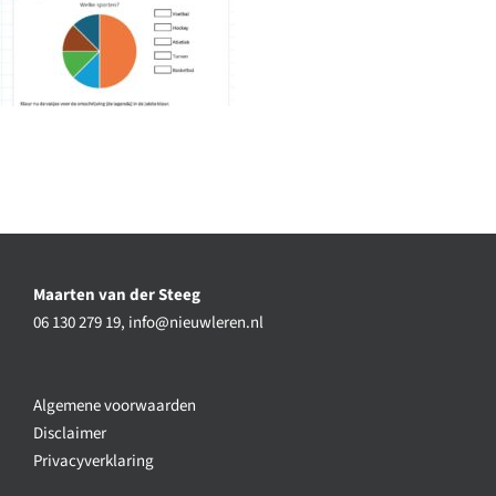
Maarten van der Steeg
06 130 279 19,
info@nieuwleren.nl
Algemene voorwaarden
Disclaimer
Privacyverklaring