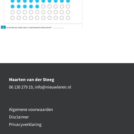
Maarten van der Steeg
06 130 279 19,
info@nieuwleren.nl
Algemene voorwaarden
Disclaimer
Privacyverklaring