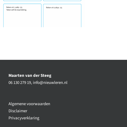
Maarten van der Steeg
06 130 279 19,
info@nieuwleren.nl
Algemene voorwaarden
Disclaimer
Privacyverklaring