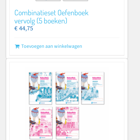
Combinatieset Oefenboek
vervolg (5 boeken)
€
44,75
Toevoegen aan winkelwagen