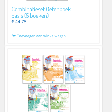
Combinatieset Oefenboek
basis (5 boeken)
€
44,75
Toevoegen aan winkelwagen