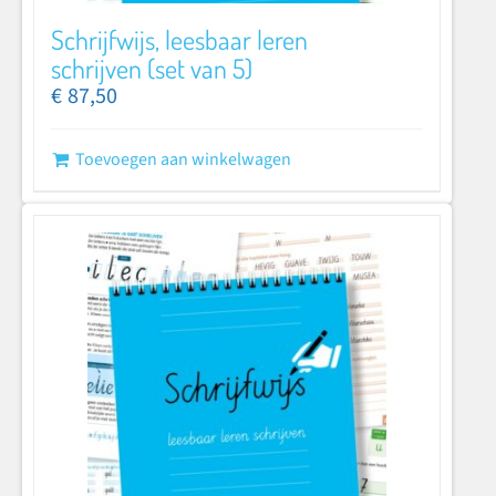
Schrijfwijs, leesbaar leren
schrijven (set van 5)
€
87,50
Toevoegen aan winkelwagen