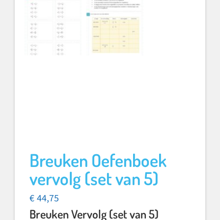
Breuken Oefenboek
vervolg (set van 5)
€
44,75
Breuken Vervolg (set van 5)