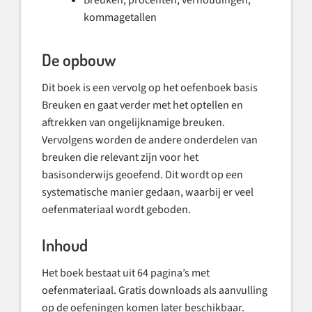
kommagetallen
De opbouw
Dit boek is een vervolg op het oefenboek basis
Breuken en gaat verder met het optellen en
aftrekken van ongelijknamige breuken.
Vervolgens worden de andere onderdelen van
breuken die relevant zijn voor het
basisonderwijs geoefend. Dit wordt op een
systematische manier gedaan, waarbij er veel
oefenmateriaal wordt geboden.
Inhoud
Het boek bestaat uit 64 pagina’s met
oefenmateriaal. Gratis downloads als aanvulling
op de oefeningen komen later beschikbaar.