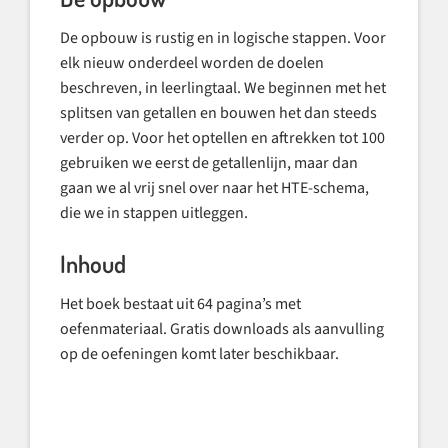
De opbouw is rustig en in logische stappen. Voor
elk nieuw onderdeel worden de doelen
beschreven, in leerlingtaal. We beginnen met het
splitsen van getallen en bouwen het dan steeds
verder op. Voor het optellen en aftrekken tot 100
gebruiken we eerst de getallenlijn, maar dan
gaan we al vrij snel over naar het HTE-schema,
die we in stappen uitleggen.
Inhoud
Het boek bestaat uit 64 pagina’s met
oefenmateriaal. Gratis downloads als aanvulling
op de oefeningen komt later beschikbaar.