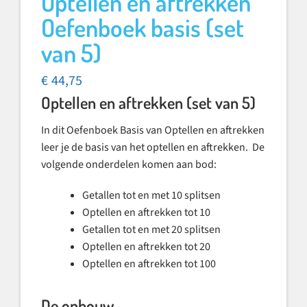
Optellen en aftrekken
Oefenboek basis (set
van 5)
€
44,75
Optellen en aftrekken (set van 5)
In dit Oefenboek Basis van Optellen en aftrekken
leer je de basis van het optellen en aftrekken. De
volgende onderdelen komen aan bod:
Getallen tot en met 10 splitsen
Optellen en aftrekken tot 10
Getallen tot en met 20 splitsen
Optellen en aftrekken tot 20
Optellen en aftrekken tot 100
De opbouw