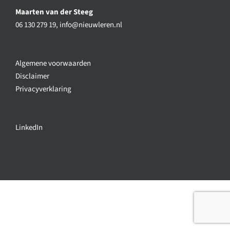
Maarten van der Steeg
06 130 279 19,
info@nieuwleren.nl
Algemene voorwaarden
Disclaimer
Privacyverklaring
LinkedIn