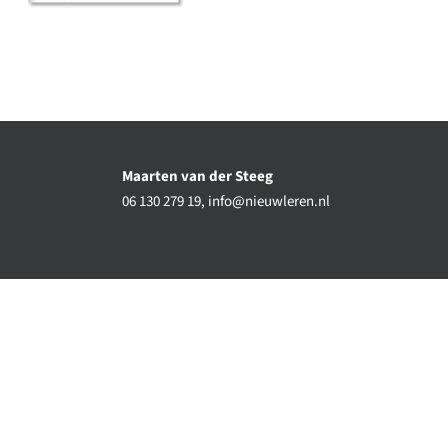
Maarten van der Steeg
06 130 279 19,
info@nieuwleren.nl