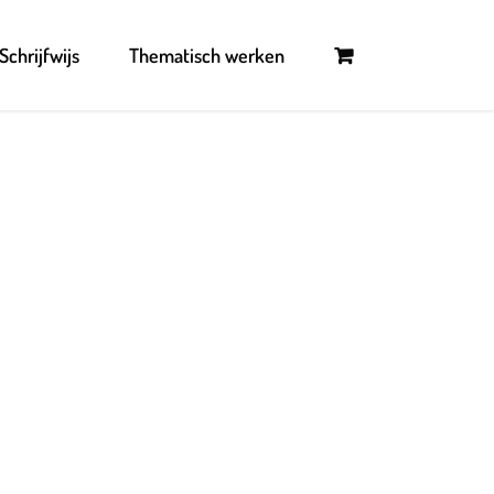
Schrijfwijs
Thematisch werken