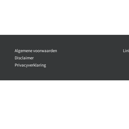
Algemene voorwaarden
Lin
Disclaimer
Privacyverklaring