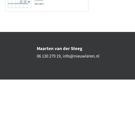
Maarten van der Steeg
06 130 279 19,
info@nieuwleren.nl