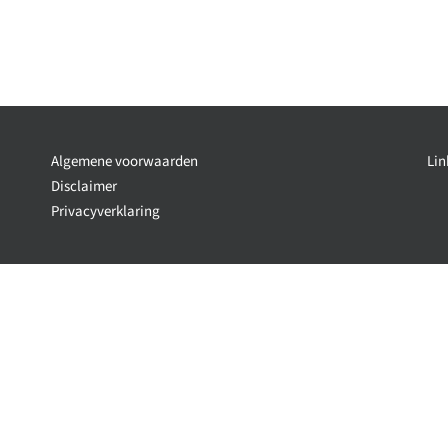
Algemene voorwaarden
Lin
Disclaimer
Privacyverklaring