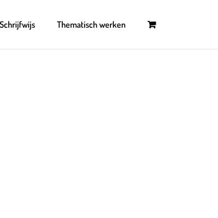
Schrijfwijs
Thematisch werken