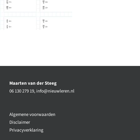
Maarten van der Steeg
06 130 279 19,
info@nieuwleren.nl
Algemene voorwaarden
Disclaimer
Privacyverklaring