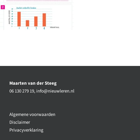
Maarten van der Steeg
06 130 279 19,
info@nieuwleren.nl
Algemene voorwaarden
Disclaimer
Privacyverklaring