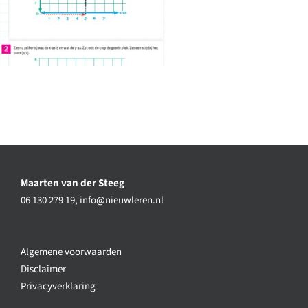
Maarten van der Steeg
06 130 279 19,
info@nieuwleren.nl
Algemene voorwaarden
Disclaimer
Privacyverklaring