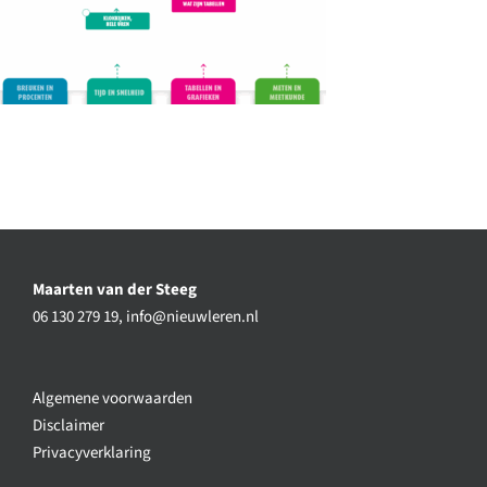
Maarten van der Steeg
06 130 279 19,
info@nieuwleren.nl
Algemene voorwaarden
Disclaimer
Privacyverklaring