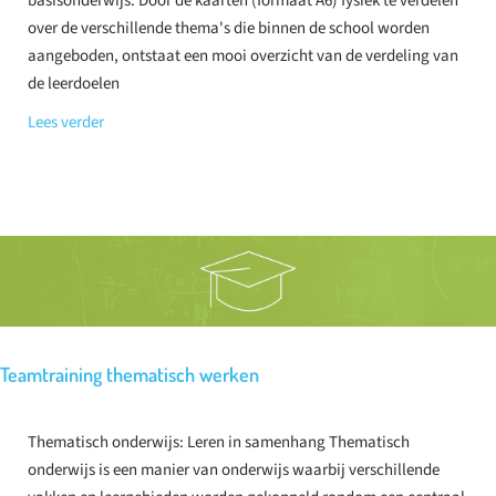
basisonderwijs. Door de kaarten (formaat A6) fysiek te verdelen
over de verschillende thema's die binnen de school worden
aangeboden, ontstaat een mooi overzicht van de verdeling van
de leerdoelen
Lees verder
Teamtraining thematisch werken
Thematisch onderwijs: Leren in samenhang Thematisch
onderwijs is een manier van onderwijs waarbij verschillende