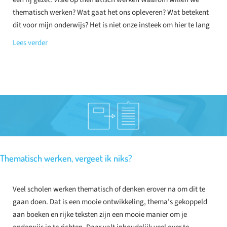
thematisch werken? Wat gaat het ons opleveren? Wat betekent
dit voor mijn onderwijs? Het is niet onze insteek om hier te lang
Lees verder
Thematisch werken, vergeet ik niks?
Veel scholen werken thematisch of denken erover na om dit te
gaan doen. Dat is een mooie ontwikkeling, thema’s gekoppeld
aan boeken en rijke teksten zijn een mooie manier om je