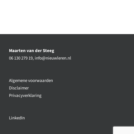
Maarten van der Steeg
06 130 279 19,
info@nieuwleren.nl
Algemene voorwaarden
Disclaimer
Privacyverklaring
LinkedIn