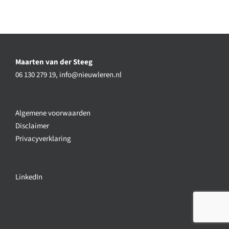
Maarten van der Steeg
06 130 279 19,
info@nieuwleren.nl
Algemene voorwaarden
Disclaimer
Privacyverklaring
LinkedIn