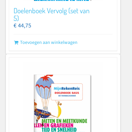
Doelenboek Vervolg (set van
5)
€
44,75
Toevoegen aan winkelwagen