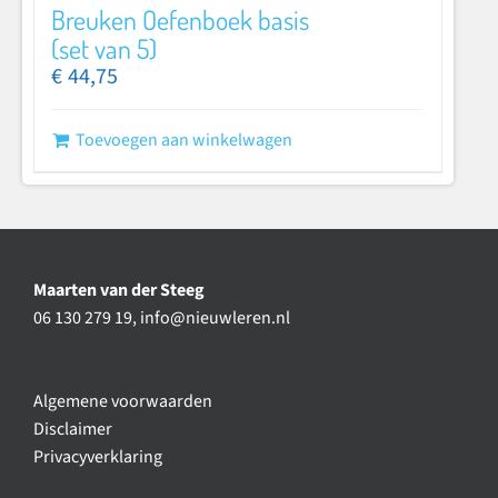
Breuken Oefenboek basis
(set van 5)
€
44,75
Toevoegen aan winkelwagen
Maarten van der Steeg
06 130 279 19,
info@nieuwleren.nl
Algemene voorwaarden
Disclaimer
Privacyverklaring