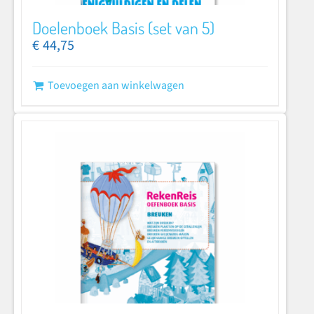
Doelenboek Basis (set van 5)
€
44,75
Toevoegen aan winkelwagen