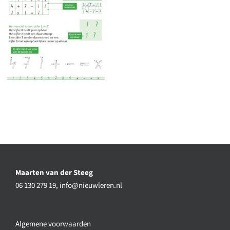
Maarten van der Steeg
06 130 279 19,
info@nieuwleren.nl
Algemene voorwaarden